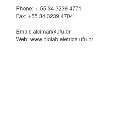
Phone: + 55 34 3239 4771
Fax: +55 34 3239 4704
Email: alcimar@ufu.br
Web: www.biolab.eletrica.ufu.br